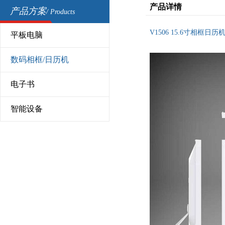
产品详情
产品方案
/ Products
V1506 15.6寸相框日历
平板电脑
数码相框/日历机
电子书
智能设备