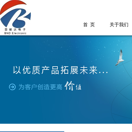
首 页
关于我们