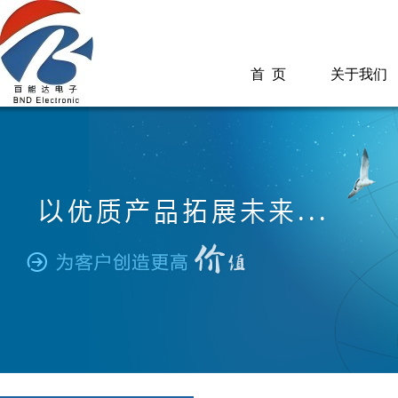
首 页
关于我们