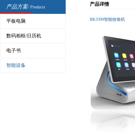
产品详情
产品方案
/ Products
RK3399智能收银机
平板电脑
数码相框/日历机
电子书
智能设备